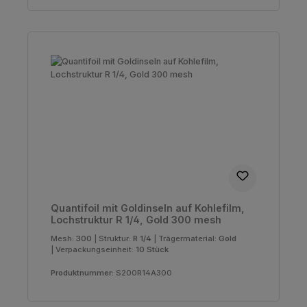
Quantifoil mit Goldinseln auf Kohlefilm,
Lochstruktur R 1/4, Gold 300 mesh
Mesh:
300
|
Struktur:
R 1/4
|
Trägermaterial:
Gold
|
Verpackungseinheit:
10 Stück
Produktnummer:
S200R14A300