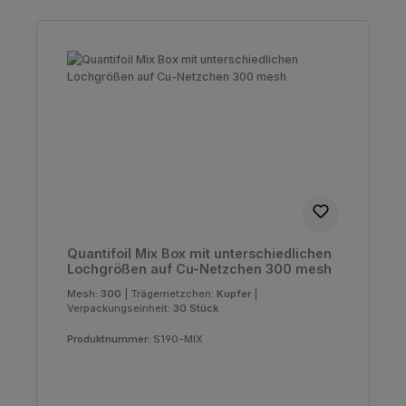
Quantifoil Mix Box mit unterschiedlichen
Lochgrößen auf Cu-Netzchen 300 mesh
Mesh:
300
|
Trägernetzchen:
Kupfer
|
Verpackungseinheit:
30 Stück
Produktnummer:
S190-MIX