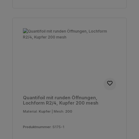
Quantifoil mit runden Öffnungen,
Lochform R2/4, Kupfer 200 mesh
Material:
Kupfer
|
Mesh:
200
Produktnummer:
S175-1