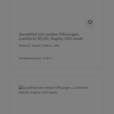
Quantifoil mit runden Öffnungen,
Lochform R5/20, Kupfer 200 mesh
Material:
Kupfer
|
Mesh:
200
Produktnummer:
S181-1