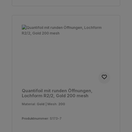
Quantifoil mit runden Öffnungen,
Lochform R2/2, Gold 200 mesh
Material:
Gold
|
Mesh:
200
Produktnummer:
S173-7