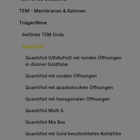
TEM - Membranen & Rahmen
Trägerfilme
befilmte TEM Grids
Quantifoil
Quantifoil (UltrAuFoil) mit runden Öffnungen
in dünner Goldfolie
Quantifoil mit runden Öffnungen
Quantifoil mit quadratischen Öffnungen
Quantifoil mit hexagonalen Öffnungen
Quantifoil Multi A
Quantifoil Mix Box
Quantifoil mit Gold beschichteten Kohlefilm