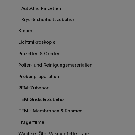
AutoGrid Pinzetten
Kryo-Sicherheitszubehör
Kleber
Lichtmikroskopie
Pinzetten & Greifer
Polier- und Reinigungsmaterialien
Probenpräparation
REM-Zubehör
TEM Grids & Zubehör
TEM - Membranen & Rahmen
Trägerfilme
Wachse, Öle, Vakuumfette, Lack