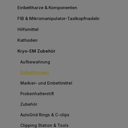
Einbettharze & Komponenten
FIB & Mikromanipulator-Tastkopfnadeln
Hilfsmittel
Kathoden
Kryo-EM Zubehör
Aufbewahrung
Einbettformen
Markier- und Einbettmittel
Probenhalterstift
Zubehör
AutoGrid Rings & C-clips
Clipping Station & Tools