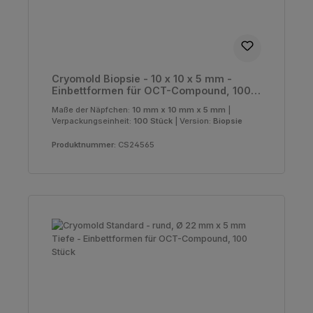
Cryomold Biopsie - 10 x 10 x 5 mm -
Einbettformen für OCT-Compound, 100
Stück
Maße der Näpfchen:
10 mm x 10 mm x 5 mm
|
Verpackungseinheit:
100 Stück
|
Version:
Biopsie
Produktnummer:
CS24565