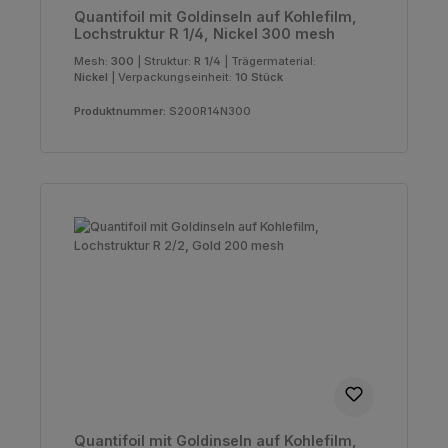
Quantifoil mit Goldinseln auf Kohlefilm,
Lochstruktur R 1/4, Nickel 300 mesh
Mesh:
300
|
Struktur:
R 1/4
|
Trägermaterial:
Nickel
|
Verpackungseinheit:
10 Stück
Produktnummer:
S200R14N300
Quantifoil mit Goldinseln auf Kohlefilm,