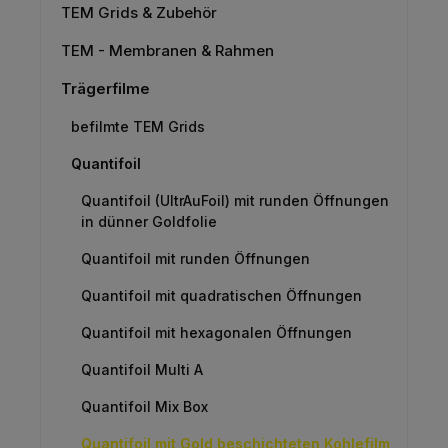
TEM Grids & Zubehör
TEM - Membranen & Rahmen
Trägerfilme
befilmte TEM Grids
Quantifoil
Quantifoil (UltrAuFoil) mit runden Öffnungen
in dünner Goldfolie
Quantifoil mit runden Öffnungen
Quantifoil mit quadratischen Öffnungen
Quantifoil mit hexagonalen Öffnungen
Quantifoil Multi A
Quantifoil Mix Box
Quantifoil mit Gold beschichteten Kohlefilm