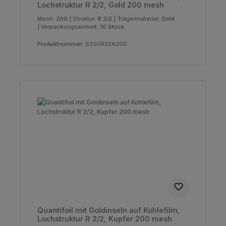
Lochstruktur R 2/2, Gold 200 mesh
Mesh:
200
|
Struktur:
R 2/2
|
Trägermaterial:
Gold
|
Verpackungseinheit:
10 Stück
Produktnummer:
S200R22A200
Quantifoil mit Goldinseln auf Kohlefilm,
Lochstruktur R 2/2, Kupfer 200 mesh