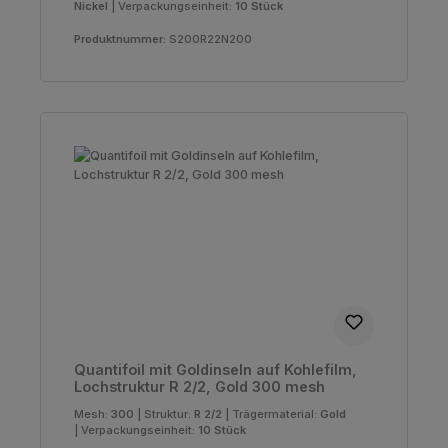
Nickel
|
Verpackungseinheit:
10 Stück
Produktnummer:
S200R22N200
Quantifoil mit Goldinseln auf Kohlefilm,
Lochstruktur R 2/2, Gold 300 mesh
Mesh:
300
|
Struktur:
R 2/2
|
Trägermaterial:
Gold
|
Verpackungseinheit:
10 Stück