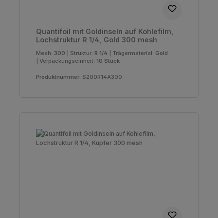
Quantifoil mit Goldinseln auf Kohlefilm,
Lochstruktur R 1/4, Gold 300 mesh
Mesh:
300
|
Struktur:
R 1/4
|
Trägermaterial:
Gold
|
Verpackungseinheit:
10 Stück
Produktnummer:
S200R14A300