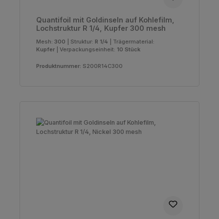
Quantifoil mit Goldinseln auf Kohlefilm,
Lochstruktur R 1/4, Kupfer 300 mesh
Mesh:
300
|
Struktur:
R 1/4
|
Trägermaterial:
Kupfer
|
Verpackungseinheit:
10 Stück
Produktnummer:
S200R14C300