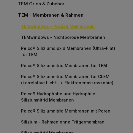
TEM Grids & Zubehör
TEM - Membranen & Rahmen
TEMwindows - Poröse Membranen
TEMwindows - Nichtporöse Membranen
Pelco® Siliziumdioxid Membranen (Ultra-Flat)
für TEM
Pelco® Siliziumnitrid Membranen für TEM
Pelco® Siliziumnitrid Membranen für CLEM
(korrelative Licht- u. Elektronenmikroskopie)
Pelco® Hydrophobe und Hydrophile
Siliziumnitrid Membranen
Pelco® Siliziumnitrid Membranen mit Poren
Silizium - Rahmen ohne Trägermembran
Siliziumnitrid Membranen