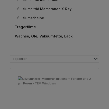
Siliziumnitrid Membranen X-Ray
Siliziumscheibe
Trägerfilme
Wachse, Öle, Vakuumfette, Lack