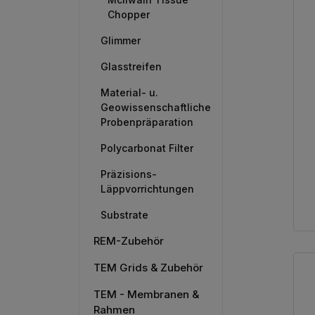
Chopper
Glimmer
Glasstreifen
Material- u.
Geowissenschaftliche
Probenpräparation
Polycarbonat Filter
Präzisions-
Läppvorrichtungen
Substrate
REM-Zubehör
TEM Grids & Zubehör
TEM - Membranen &
Rahmen