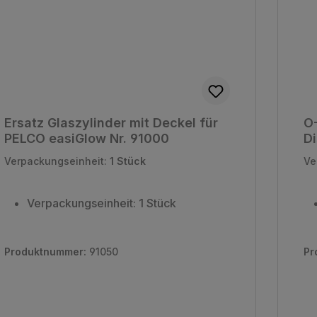
Ersatz Glaszylinder mit Deckel für
O-
PELCO easiGlow Nr. 91000
Di
Verpackungseinheit:
1 Stück
Ve
Verpackungseinheit: 1 Stück
Produktnummer:
91050
Pr