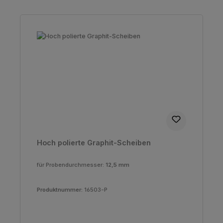
Hoch polierte Graphit-Scheiben
für Probendurchmesser:
12,5 mm
Produktnummer:
16503-P