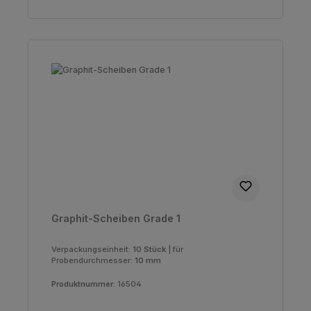
Graphit-Scheiben Grade 1
Verpackungseinheit:
10 Stück
|
für
Probendurchmesser:
10 mm
Produktnummer:
16504