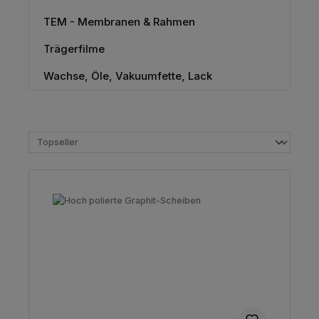
TEM - Membranen & Rahmen
Trägerfilme
Wachse, Öle, Vakuumfette, Lack