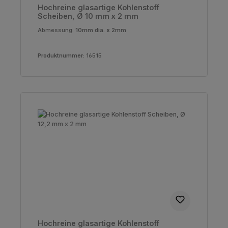
Hochreine glasartige Kohlenstoff
Scheiben, Ø 10 mm x 2 mm
Abmessung:
10mm dia. x 2mm
Produktnummer:
16515
Hochreine glasartige Kohlenstoff