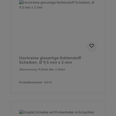
Hochreine glasartige Kohlenstoff
Scheiben, Ø 9,5 mm x 2 mm
Abmessung:
9,5mm dia. x 2mm
Produktnummer:
16514