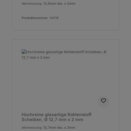
Abmessung:
12,5mm dia. x 2mm
Produktnummer:
16518
Hochreine glasartige Kohlenstoff
Scheiben, Ø 12,7 mm x 2 mm
Abmessung:
12,7mm dia. x 2mm