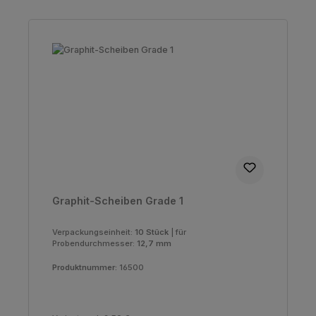
Graphit-Scheiben Grade 1
Verpackungseinheit:
10 Stück
|
für
Probendurchmesser:
12,7 mm
Produktnummer:
16500