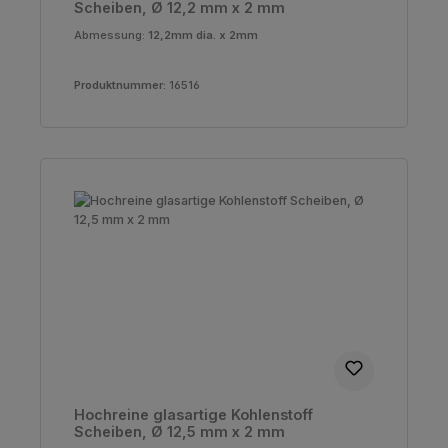
Scheiben, Ø 12,2 mm x 2 mm
Abmessung:
12,2mm dia. x 2mm
Produktnummer:
16516
Hochreine glasartige Kohlenstoff
Scheiben, Ø 12,5 mm x 2 mm