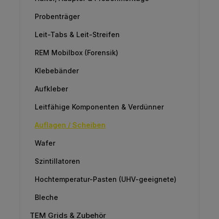
Probenträger
Leit-Tabs & Leit-Streifen
REM Mobilbox (Forensik)
Klebebänder
Aufkleber
Leitfähige Komponenten & Verdünner
Auflagen / Scheiben
Wafer
Szintillatoren
Hochtemperatur-Pasten (UHV-geeignete)
Bleche
TEM Grids & Zubehör