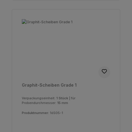
Graphit-Scheiben Grade 1
Verpackungseinheit:
1 Stück
|
für
Probendurchmesser:
15 mm
Produktnummer:
16505-1