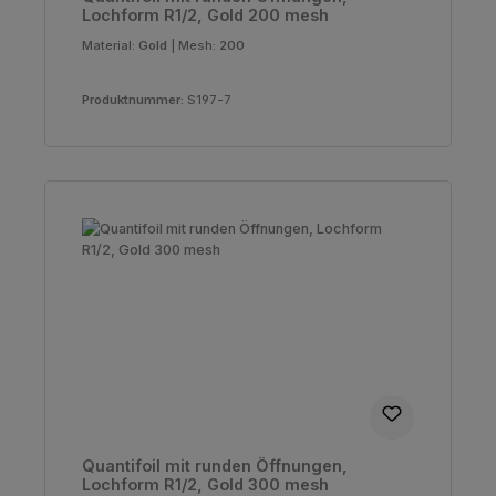
Lochform R1/2, Gold 200 mesh
Material:
Gold
|
Mesh:
200
Produktnummer:
S197-7
Quantifoil mit runden Öffnungen,
Lochform R1/2, Gold 300 mesh