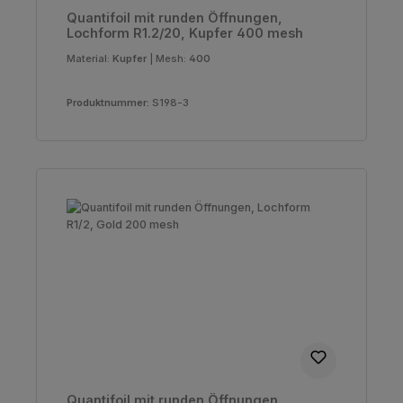
Quantifoil mit runden Öffnungen,
Lochform R1.2/20, Kupfer 400 mesh
Material:
Kupfer
|
Mesh:
400
Produktnummer:
S198-3
Quantifoil mit runden Öffnungen,