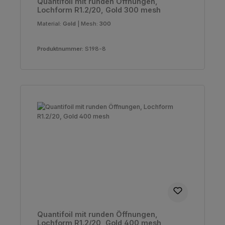
Quantifoil mit runden Öffnungen,
Lochform R1.2/20, Gold 300 mesh
Material:
Gold
|
Mesh:
300
Produktnummer:
S198-8
Quantifoil mit runden Öffnungen,
Lochform R1.2/20, Gold 400 mesh