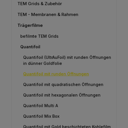
TEM Grids & Zubehör
TEM - Membranen & Rahmen
Trägerfilme
befilmte TEM Grids
Quantifoil
Quantifoil (UltrAuFoil) mit runden Öffnungen
in dünner Goldfolie
Quantifoil mit runden Öffnungen
Quantifoil mit quadratischen Öffnungen
Quantifoil mit hexagonalen Öffnungen
Quantifoil Multi A
Quantifoil Mix Box
Quantifoil mit Gold beschichteten Kohlefilm