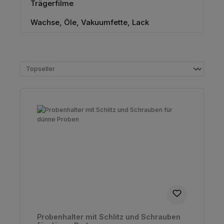
Trägerfilme
Wachse, Öle, Vakuumfette, Lack
Probenhalter mit Schlitz und Schrauben