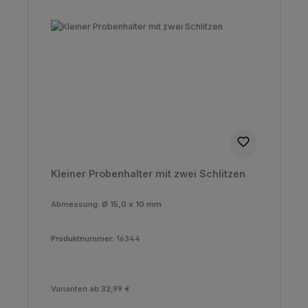
Kleiner Probenhalter mit zwei Schlitzen
Abmessung:
Ø 15,0 x 10 mm
Produktnummer:
16344
Varianten ab
32,99 €