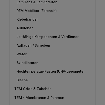
Leit-Tabs & Leit-Streifen
REM Mobilbox (Forensik)
Klebebänder
Aufkleber
Leitfähige Komponenten & Verdünner
Auflagen / Scheiben
Wafer
Szintillatoren
Hochtemperatur-Pasten (UHV-geeignete)
Bleche
TEM Grids & Zubehör
TEM - Membranen & Rahmen