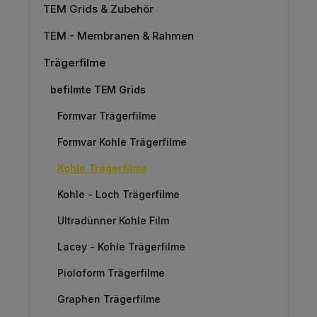
TEM Grids & Zubehör
TEM - Membranen & Rahmen
Trägerfilme
befilmte TEM Grids
Formvar Trägerfilme
Formvar Kohle Trägerfilme
Kohle Trägerfilme
Kohle - Loch Trägerfilme
Ultradünner Kohle Film
Lacey - Kohle Trägerfilme
Pioloform Trägerfilme
Graphen Trägerfilme