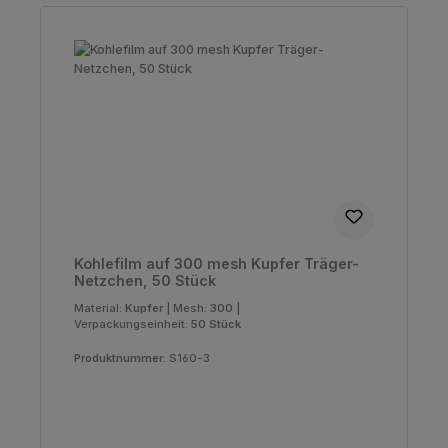
Kohlefilm auf 300 mesh Kupfer Träger-
Netzchen, 50 Stück
Material:
Kupfer
|
Mesh:
300
|
Verpackungseinheit:
50 Stück
Produktnummer:
S160-3