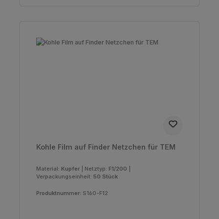
Kohle Film auf Finder Netzchen für TEM
Material:
Kupfer
|
Netztyp:
F1/200
|
Verpackungseinheit:
50 Stück
Produktnummer:
S160-F12