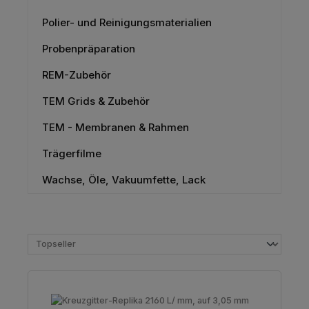
Polier- und Reinigungsmaterialien
Probenpräparation
REM-Zubehör
TEM Grids & Zubehör
TEM - Membranen & Rahmen
Trägerfilme
Wachse, Öle, Vakuumfette, Lack