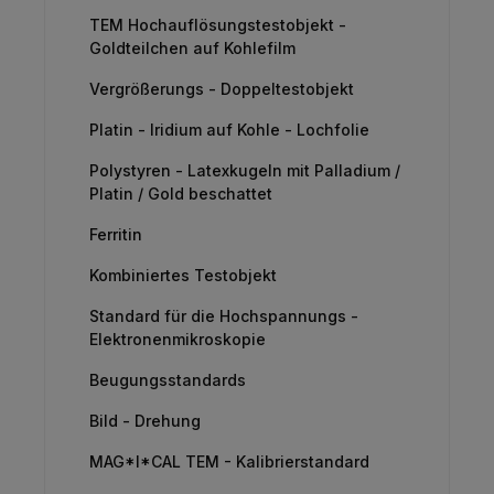
TEM Hochauflösungstestobjekt -
Goldteilchen auf Kohlefilm
Vergrößerungs - Doppeltestobjekt
Platin - Iridium auf Kohle - Lochfolie
Polystyren - Latexkugeln mit Palladium /
Platin / Gold beschattet
Ferritin
Kombiniertes Testobjekt
Standard für die Hochspannungs -
Elektronenmikroskopie
Beugungsstandards
Bild - Drehung
MAG*I*CAL TEM - Kalibrierstandard