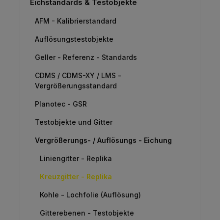
Eichstandards & Testobjekte
AFM - Kalibrierstandard
Auflösungstestobjekte
Geller - Referenz - Standards
CDMS / CDMS-XY / LMS -
Vergrößerungsstandard
Planotec - GSR
Testobjekte und Gitter
Vergrößerungs- / Auflösungs - Eichung
Liniengitter - Replika
Kreuzgitter - Replika
Kohle - Lochfolie (Auflösung)
Gitterebenen - Testobjekte