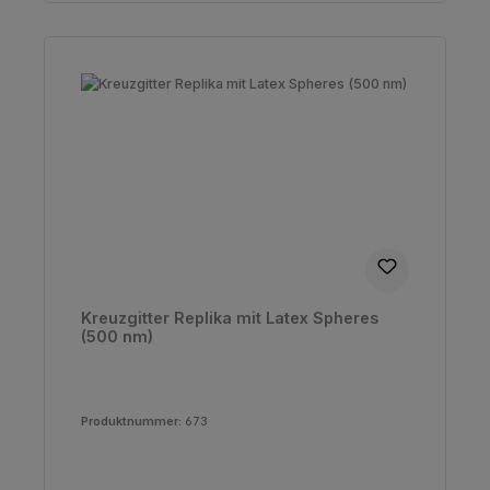
Kreuzgitter Replika mit Latex Spheres
(500 nm)
Produktnummer:
673