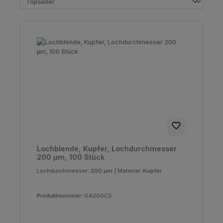
Lochblende, Kupfer, Lochdurchmesser
200 µm, 100 Stück
Lochdurchmesser:
200 µm
|
Material:
Kupfer
Produktnummer:
GA200C3