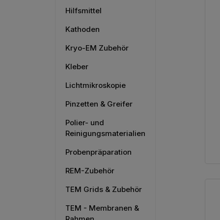
Hilfsmittel
Kathoden
Kryo-EM Zubehör
Kleber
Lichtmikroskopie
Pinzetten & Greifer
Polier- und
Reinigungsmaterialien
Probenpräparation
REM-Zubehör
TEM Grids & Zubehör
TEM - Membranen &
Rahmen