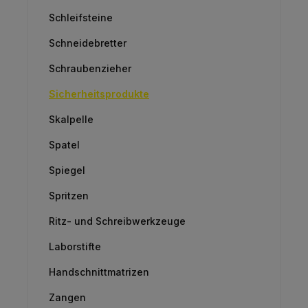
Schleifsteine
Schneidebretter
Schraubenzieher
Sicherheitsprodukte
Skalpelle
Spatel
Spiegel
Spritzen
Ritz- und Schreibwerkzeuge
Laborstifte
Handschnittmatrizen
Zangen