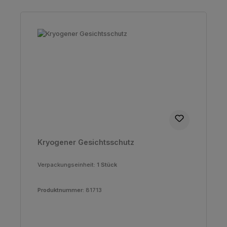
Kryogener Gesichtsschutz
Verpackungseinheit:
1 Stück
Produktnummer:
81713