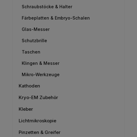
Schraubstöcke & Halter
Färbeplatten & Embryo-Schalen
Glas-Messer
Schutzbrille
Taschen
Klingen & Messer
Mikro-Werkzeuge
Kathoden
Kryo-EM Zubehör
Kleber
Lichtmikroskopie
Pinzetten & Greifer