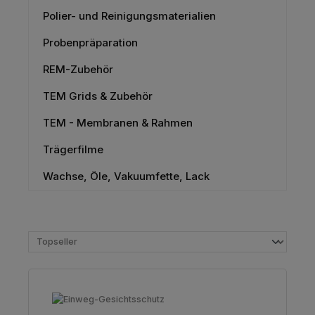
Polier- und Reinigungsmaterialien
Probenpräparation
REM-Zubehör
TEM Grids & Zubehör
TEM - Membranen & Rahmen
Trägerfilme
Wachse, Öle, Vakuumfette, Lack