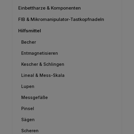
Einbettharze & Komponenten
FIB & Mikromanipulator-Tastkopfnadeln
Hilfsmittel
Becher
Entmagnetisieren
Kescher & Schlingen
Lineal & Mess-Skala
Lupen
Messgefäße
Pinsel
Sägen
Scheren