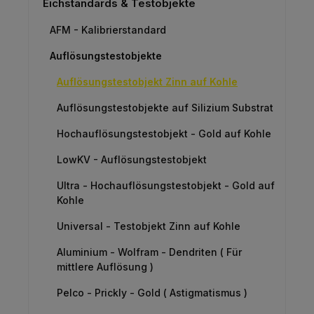
Eichstandards & Testobjekte
AFM - Kalibrierstandard
Auflösungstestobjekte
Auflösungstestobjekt Zinn auf Kohle
Auflösungstestobjekte auf Silizium Substrat
Hochauflösungstestobjekt - Gold auf Kohle
LowKV - Auflösungstestobjekt
Ultra - Hochauflösungstestobjekt - Gold auf
Kohle
Universal - Testobjekt Zinn auf Kohle
Aluminium - Wolfram - Dendriten ( Für
mittlere Auflösung )
Pelco - Prickly - Gold ( Astigmatismus )