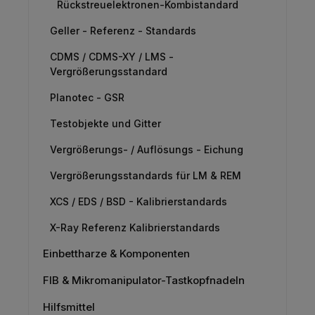
Rückstreuelektronen-Kombistandard
Geller - Referenz - Standards
CDMS / CDMS-XY / LMS -
Vergrößerungsstandard
Planotec - GSR
Testobjekte und Gitter
Vergrößerungs- / Auflösungs - Eichung
Vergrößerungsstandards für LM & REM
XCS / EDS / BSD - Kalibrierstandards
X-Ray Referenz Kalibrierstandards
Einbettharze & Komponenten
FIB & Mikromanipulator-Tastkopfnadeln
Hilfsmittel