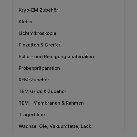
Kryo-EM Zubehör
Kleber
Lichtmikroskopie
Pinzetten & Greifer
Polier- und Reinigungsmaterialien
Probenpräparation
REM-Zubehör
TEM Grids & Zubehör
TEM - Membranen & Rahmen
Trägerfilme
Wachse, Öle, Vakuumfette, Lack