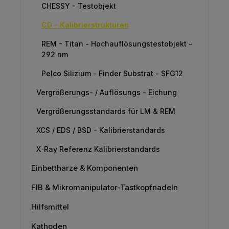
CHESSY - Testobjekt
CD - Kalibrierstrukturen
REM - Titan - Hochauflösungstestobjekt -
292 nm
Pelco Silizium - Finder Substrat - SFG12
Vergrößerungs- / Auflösungs - Eichung
Vergrößerungsstandards für LM & REM
XCS / EDS / BSD - Kalibrierstandards
X-Ray Referenz Kalibrierstandards
Einbettharze & Komponenten
FIB & Mikromanipulator-Tastkopfnadeln
Hilfsmittel
Kathoden