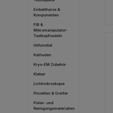
Einbettharze &
Komponenten
FIB &
Mikromanipulator-
Tastkopfnadeln
Hilfsmittel
Kathoden
Kryo-EM Zubehör
Kleber
Lichtmikroskopie
Pinzetten & Greifer
Polier- und
Reinigungsmaterialien