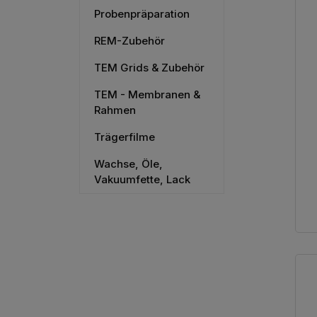
Probenpräparation
REM-Zubehör
TEM Grids & Zubehör
TEM - Membranen &
Rahmen
Trägerfilme
Wachse, Öle,
Vakuumfette, Lack