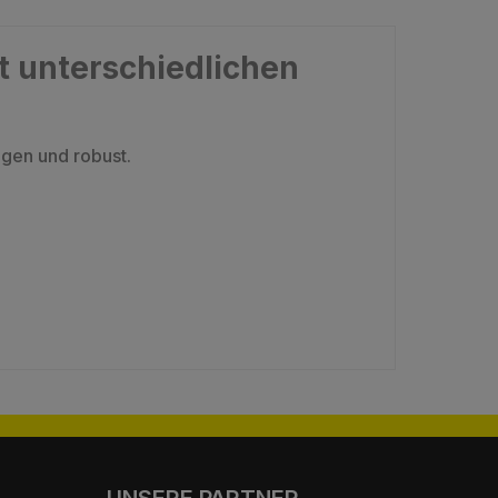
t unterschiedlichen
ogen und robust.