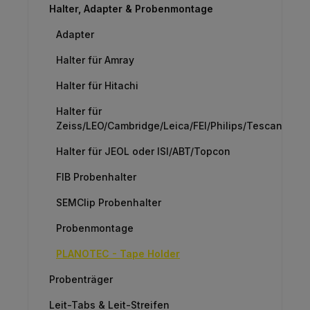
Halter, Adapter & Probenmontage
Adapter
Halter für Amray
Halter für Hitachi
Halter für
Zeiss/LEO/Cambridge/Leica/FEI/Philips/Tescan
Halter für JEOL oder ISI/ABT/Topcon
FIB Probenhalter
SEMClip Probenhalter
Probenmontage
PLANOTEC - Tape Holder
Probenträger
Leit-Tabs & Leit-Streifen