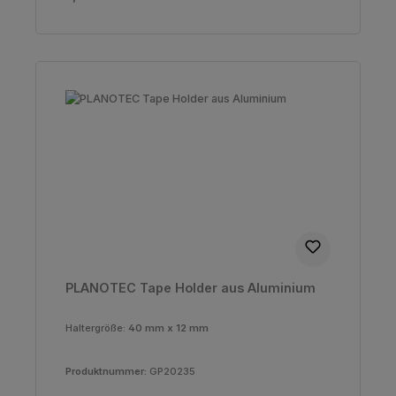
PLANOTEC Tape Holder aus Aluminium
Haltergröße:
40 mm x 12 mm
Produktnummer:
GP20235