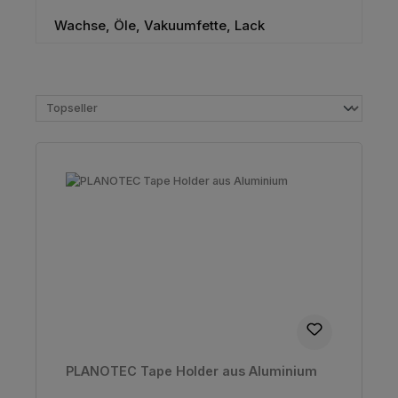
Wachse, Öle, Vakuumfette, Lack
PLANOTEC Tape Holder aus Aluminium