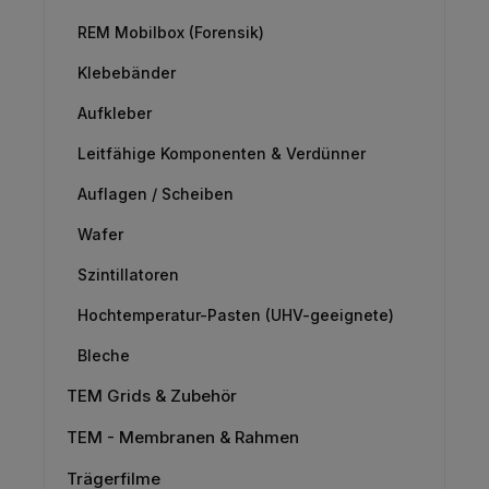
REM Mobilbox (Forensik)
Klebebänder
Aufkleber
Leitfähige Komponenten & Verdünner
Auflagen / Scheiben
Wafer
Szintillatoren
Hochtemperatur-Pasten (UHV-geeignete)
Bleche
TEM Grids & Zubehör
TEM - Membranen & Rahmen
Trägerfilme