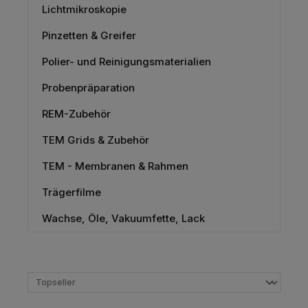
Lichtmikroskopie
Pinzetten & Greifer
Polier- und Reinigungsmaterialien
Probenpräparation
REM-Zubehör
TEM Grids & Zubehör
TEM - Membranen & Rahmen
Trägerfilme
Wachse, Öle, Vakuumfette, Lack