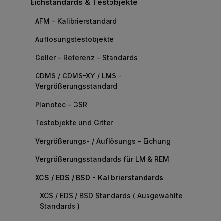
Eichstandards & Testobjekte
AFM - Kalibrierstandard
Auflösungstestobjekte
Geller - Referenz - Standards
CDMS / CDMS-XY / LMS -
Vergrößerungsstandard
Planotec - GSR
Testobjekte und Gitter
Vergrößerungs- / Auflösungs - Eichung
Vergrößerungsstandards für LM & REM
XCS / EDS / BSD - Kalibrierstandards
XCS / EDS / BSD Standards ( Ausgewählte
Standards )