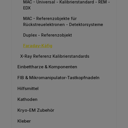
MAC - Universal - Kalibrierstandard - REM -
EDX
MAC - Referenzobjekte für
Rückstreuelektronen - Detektorsysteme
Duplex - Referenzobjekt
Faraday-Käfig
X-Ray Referenz Kalibrierstandards
Einbettharze & Komponenten
FIB & Mikromanipulator-Tastkopfnadeln
Hilfsmittel
Kathoden
Kryo-EM Zubehör
Kleber