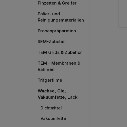
Pinzetten & Greifer
Polier- und
Reinigungsmaterialien
Probenpräparation
REM-Zubehör
TEM Grids & Zubehör
TEM - Membranen &
Rahmen
Trägerfilme
Wachse, Öle,
Vakuumfette, Lack
Dichtmittel
Vakuumfette