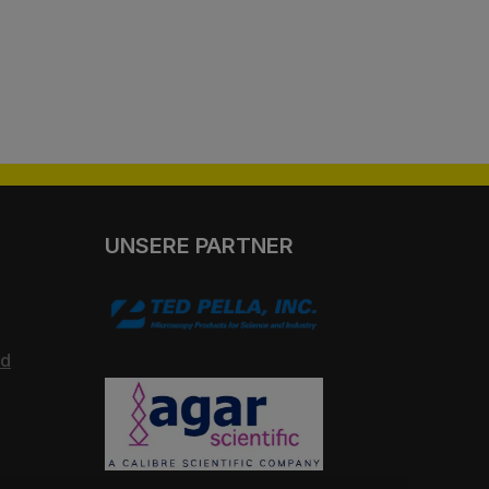
UNSERE PARTNER
nd