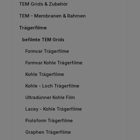
TEM Grids & Zubehör
TEM - Membranen & Rahmen
Trägerfilme
befilmte TEM Grids
Formvar Trägerfilme
Formvar Kohle Trägerfilme
Kohle Trägerfilme
Kohle - Loch Trägerfilme
Ultradünner Kohle Film
Lacey - Kohle Trägerfilme
Pioloform Trägerfilme
Graphen Trägerfilme