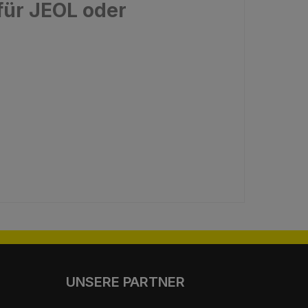
für JEOL oder
UNSERE PARTNER