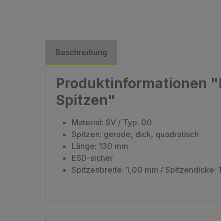
Beschreibung
Produktinformationen "I
Spitzen"
Material: SV / Typ: 00
Spitzen: gerade, dick, quadratisch
Länge: 130 mm
ESD-sicher
Spitzenbreite: 1,00 mm / Spitzendicke: 