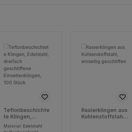
Teflonbeschichte
Rasierklingen aus
te Klingen,
Kohlenstoffstahl,
Edelstahl,
einseitig
Material:
Edelstahl
dreifach
geschliffen