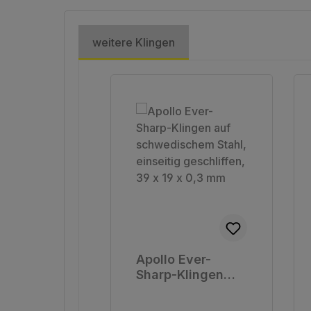
weitere Klingen
Produktgalerie überspringen
Apollo Ever-
Sharp-Klingen
auf
schwedischem