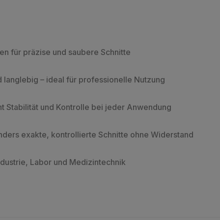
en für präzise und saubere Schnitte
 langlebig – ideal für professionelle Nutzung
t Stabilität und Kontrolle bei jeder Anwendung
ders exakte, kontrollierte Schnitte ohne Widerstand
ndustrie, Labor und Medizintechnik