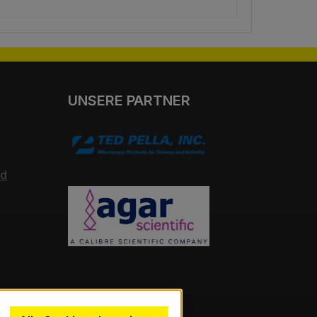
UNSERE PARTNER
nd