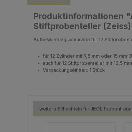
Produktinformationen "
Stiftprobenteller (Zeiss)
Aufbewahrungsschachtel für 12 Stiftprobente
für 12 Zylinder mit 9,5 mm oder 15 mm 
auch für 12 Stiftprobenteller mit 12,5 m
Verpackungseinheit: 1 Stück
weitere Schachteln für JEOL Probenträge
Produktgalerie überspringen