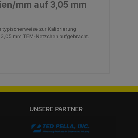
inien/mm auf 3,05 mm
 typischerweise zur Kalibrierung
 Ø 3,05 mm TEM-Netzchen aufgebracht.
UNSERE PARTNER