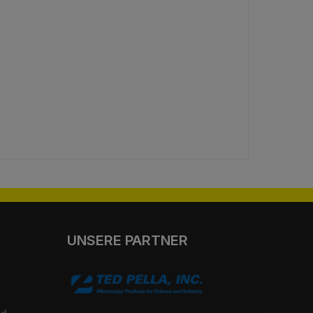
UNSERE PARTNER