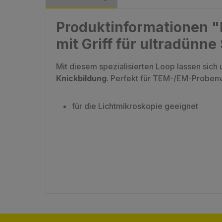
Produktinformationen "P
mit Griff für ultradünne
Mit diesem spezialisierten Loop lassen sich 
Knickbildung
. Perfekt für TEM-/EM-Probenv
für die Lichtmikroskopie geeignet