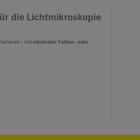
ür die Lichtmikroskopie
ferieren – mit
minimaler Falten- oder