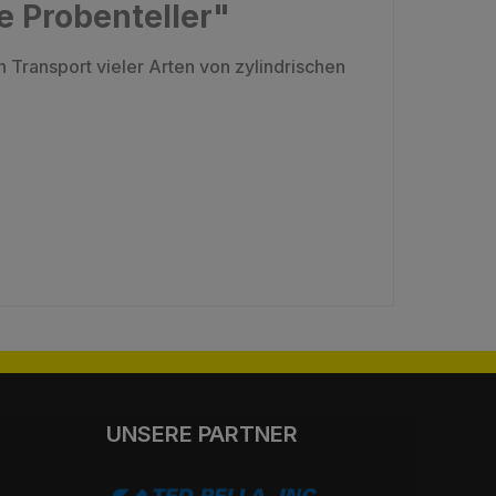
e Probenteller"
 Transport vieler Arten von zylindrischen
UNSERE PARTNER