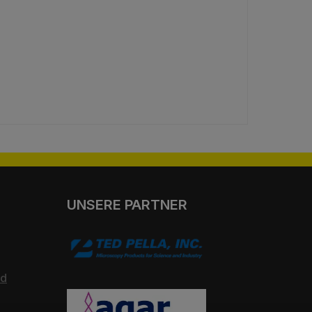
UNSERE PARTNER
nd