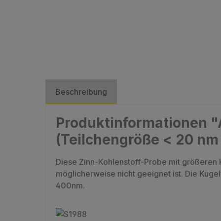
Beschreibung
Produktinformationen "
(Teilchengröße < 20 nm
Diese Zinn-Kohlenstoff-Probe mit größeren
möglicherweise nicht geeignet ist. Die Kugel
400nm.