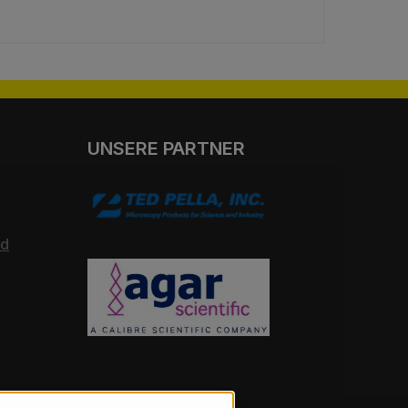
UNSERE PARTNER
nd