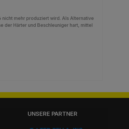
nicht mehr produziert wird. Als Alternative
 der Härter und Beschleuniger hart, mittel
UNSERE PARTNER