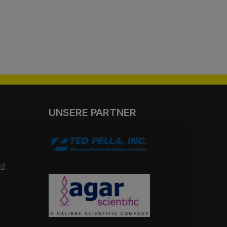
UNSERE PARTNER
nd