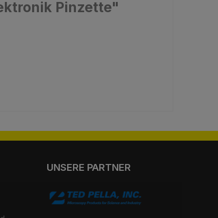
ektronik Pinzette"
UNSERE PARTNER