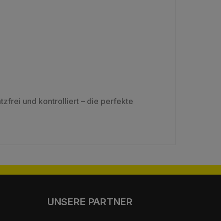
zfrei und kontrolliert – die perfekte
UNSERE PARTNER