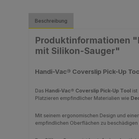
Beschreibung
Produktinformationen 
mit Silikon-Sauger"
Handi-Vac® Coverslip Pick-Up Too
Das
Handi-Vac® Coverslip Pick-Up Tool
ist
Platzieren empfindlicher Materialien wie
Dec
Mit seinem ergonomischen Design und eine
empfindlichen Oberflächen zu beschädigen –