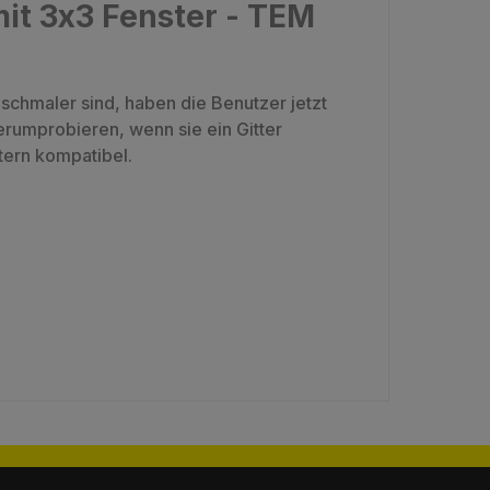
it 3x3 Fenster - TEM
schmaler sind, haben die Benutzer jetzt
rumprobieren, wenn sie ein Gitter
ern kompatibel.