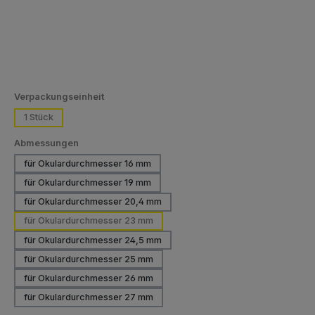
auswählen
Verpackungseinheit
1 Stück
auswählen
Abmessungen
für Okulardurchmesser 16 mm
für Okulardurchmesser 19 mm
für Okulardurchmesser 20,4 mm
für Okulardurchmesser 23 mm
für Okulardurchmesser 24,5 mm
für Okulardurchmesser 25 mm
für Okulardurchmesser 26 mm
für Okulardurchmesser 27 mm