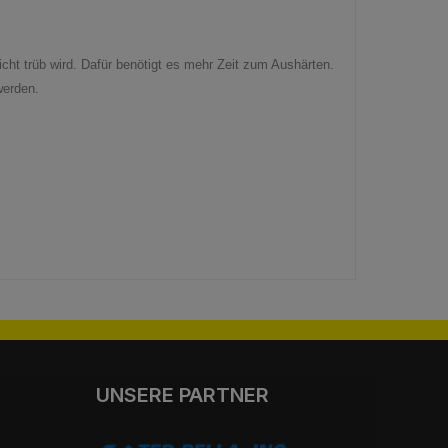
ht trüb wird. Dafür benötigt es mehr Zeit zum Aushärten.
werden.
UNSERE PARTNER