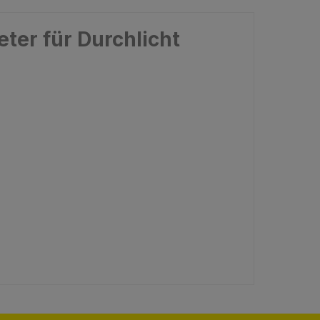
ter für Durchlicht