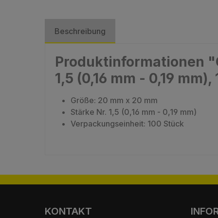
Beschreibung
Produktinformationen "
1,5 (0,16 mm - 0,19 mm),
Größe: 20 mm x 20 mm
Stärke Nr. 1,5 (0,16 mm - 0,19 mm)
Verpackungseinheit: 100 Stück
KONTAKT
INFO