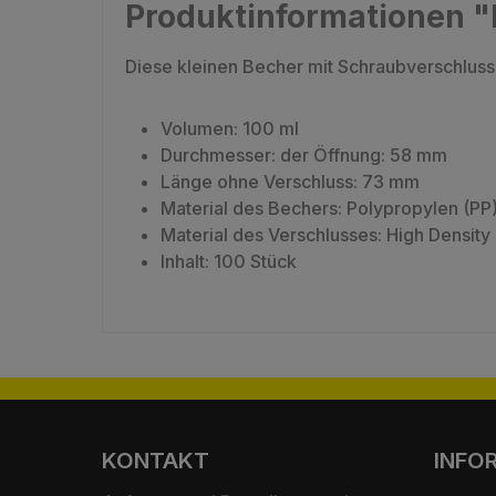
Produktinformationen "
Diese kleinen Becher mit Schraubverschluss
Volumen: 100 ml
Durchmesser: der Öffnung: 58 mm
Länge ohne Verschluss: 73 mm
Material des Bechers: Polypropylen (PP
Material des Verschlusses: High Density
Inhalt: 100 Stück
KONTAKT
INFO