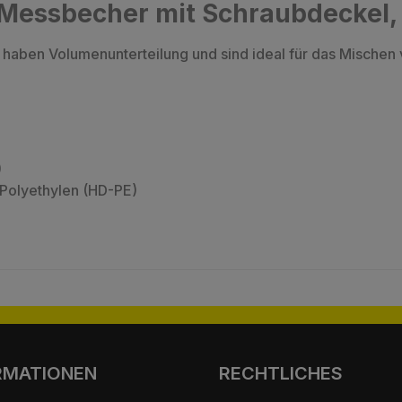
Messbecher mit Schraubdeckel,
 haben Volumenunterteilung und sind ideal für das Mischen 
)
 Polyethylen (HD-PE)
RMATIONEN
RECHTLICHES