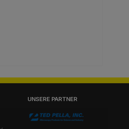
UNSERE PARTNER