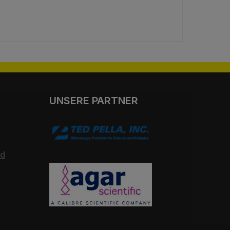
UNSERE PARTNER
nd