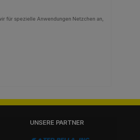
wir für spezielle Anwendungen Netzchen an,
UNSERE PARTNER