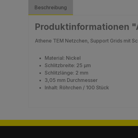
Beschreibung
Produktinformationen "
Athene TEM Netzchen, Support Grids mit Schl
Material: Nickel
Schlitzbreite: 25 µm
Schlitzlänge: 2 mm
3,05 mm Durchmesser
Inhalt: Röhrchen / 100 Stück