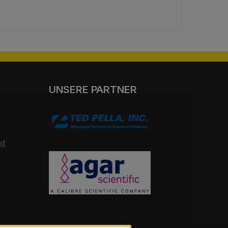
UNSERE PARTNER
nd