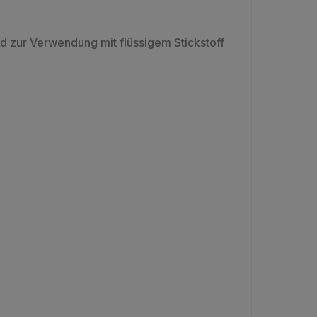
nd zur Verwendung mit flüssigem Stickstoff