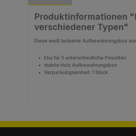
Produktinformationen "D
verschiedener Typen"
Diese weiß lackierte Aufbewahrungsbox aus 
Etui für 5 unterschiedliche Pinzetten
stabile Holz Aufbewahrungsbox
Verpackungseinheit: 1 Stück