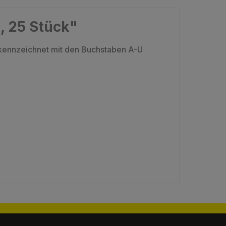
, 25 Stück"
kennzeichnet mit den Buchstaben A-U