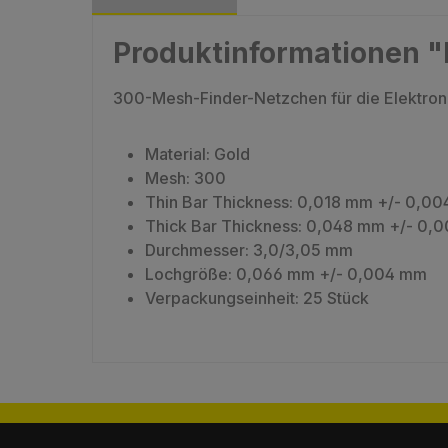
Produktinformationen "
300-Mesh-Finder-Netzchen für die Elektron
Material: Gold
Mesh: 300
Thin Bar Thickness: 0,018 mm +/- 0,0
Thick Bar Thickness: 0,048 mm +/- 0,
Durchmesser: 3,0/3,05 mm
Lochgröße: 0,066 mm +/- 0,004 mm
Verpackungseinheit: 25 Stück