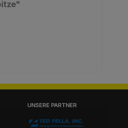
itze"
UNSERE PARTNER